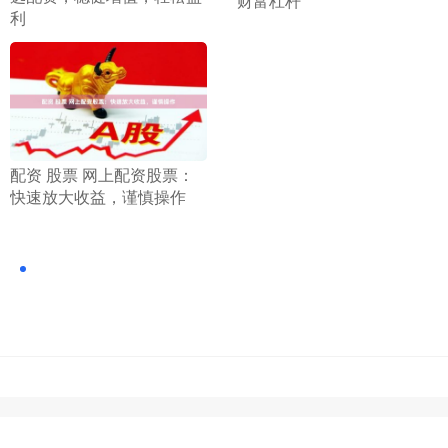
财富杠杆
利
​配资 股票 网上配资股票：
快速放大收益，谨慎操作