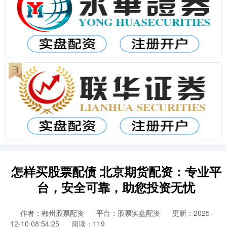
怎样买股票配债 北京期货配资：专业平
台，安全可靠，助您投资无忧
作者：郴州股票配资
平台：股票实盘配资
更新：2025-
12-10 08:54:25
阅读：119