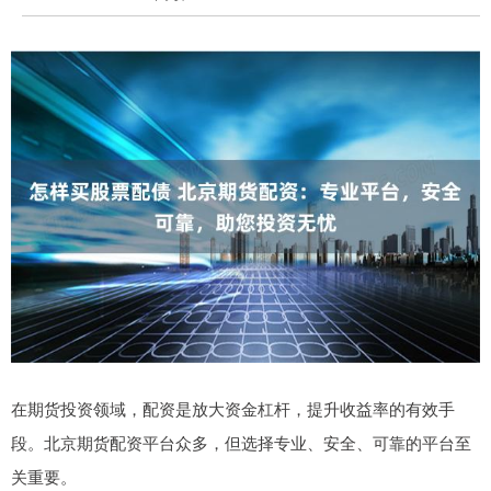
在期货投资领域，配资是放大资金杠杆，提升收益率的有效手
段。北京期货配资平台众多，但选择专业、安全、可靠的平台至
关重要。