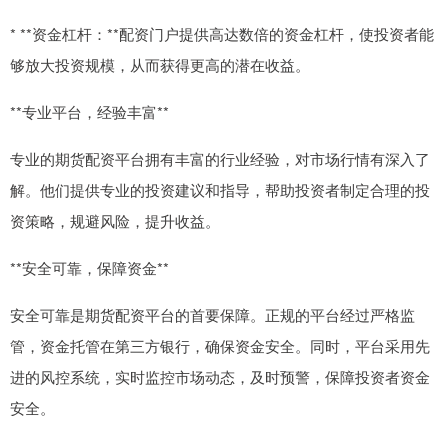
* **资金杠杆：**配资门户提供高达数倍的资金杠杆，使投资者能
够放大投资规模，从而获得更高的潜在收益。
**专业平台，经验丰富**
专业的期货配资平台拥有丰富的行业经验，对市场行情有深入了
解。他们提供专业的投资建议和指导，帮助投资者制定合理的投
资策略，规避风险，提升收益。
**安全可靠，保障资金**
安全可靠是期货配资平台的首要保障。正规的平台经过严格监
管，资金托管在第三方银行，确保资金安全。同时，平台采用先
进的风控系统，实时监控市场动态，及时预警，保障投资者资金
安全。