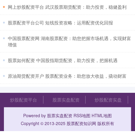
​网上炒股配资平台 武汉股票期货配资：助力投资，稳健盈利
​股票配资平台公司 短线投资攻略：运用配资优化回报
​中国股票配资网 湖南股票配资：助您把握市场机遇，实现财富
增值
​股票如何配资 中国股指期货配资，助力投资，把握机遇
​原油期货配资开户 股票配资业务：助您放大收益，撬动财富
炒股配资平台
股票实盘配资
炒股配资实盘
Powered by
股票实盘配资
RSS地图
HTML地图
Copyright
© 2013-2025
股票配资知识网
版权所有