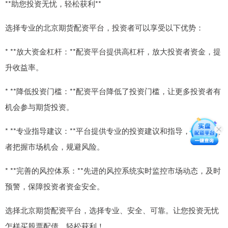
**助您投资无忧，轻松获利**
选择专业的北京期货配资平台，投资者可以享受以下优势：
* **放大资金杠杆：**配资平台提供高杠杆，放大投资者资金，提
升收益率。
* **降低投资门槛：**配资平台降低了投资门槛，让更多投资者有
机会参与期货投资。
* **专业指导建议：**平台提供专业的投资建议和指导，帮助投资
者把握市场机会，规避风险。
* **完善的风控体系：**先进的风控系统实时监控市场动态，及时
预警，保障投资者资金安全。
选择北京期货配资平台，选择专业、安全、可靠。让您投资无忧
怎样买股票配债，轻松获利！