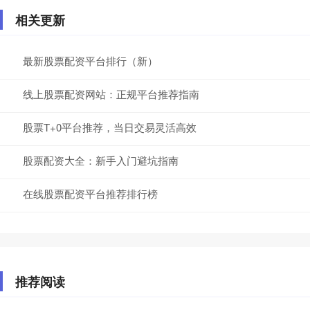
相关更新
最新股票配资平台排行（新）
线上股票配资网站：正规平台推荐指南
股票T+0平台推荐，当日交易灵活高效
股票配资大全：新手入门避坑指南
在线股票配资平台推荐排行榜
推荐阅读