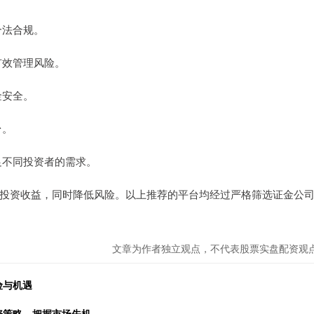
合法合规。
有效管理风险。
金安全。
台。
满足不同投资者的需求。
投资收益，同时降低风险。以上推荐的平台均经过严格筛选证金公
文章为作者独立观点，不代表股票实盘配资观
险与机遇
资策略，把握市场先机