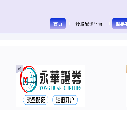
首页
炒股配资平台
股票