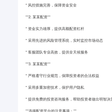
* 风控措施完善，保障资金安全
**2. 某某配资**
* 资金实力雄厚，提供高额配资杠杆
* 采用先进的风险管理系统，实时监控市场动态
* 客服团队专业高效，提供全天候服务
**3. 某某配资**
* 严格遵守行业规范，保障投资者的合法权益
* 采用多重加密技术，保护用户隐私
* 提供免费的投资咨询服务，帮助投资者做出明智决
**选择配资平台的注意事项：**