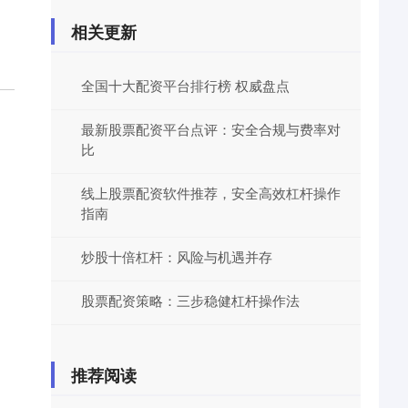
相关更新
全国十大配资平台排行榜 权威盘点
最新股票配资平台点评：安全合规与费率对
比
线上股票配资软件推荐，安全高效杠杆操作
指南
炒股十倍杠杆：风险与机遇并存
股票配资策略：三步稳健杠杆操作法
推荐阅读