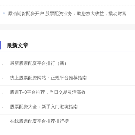
​原油期货配资开户 股票配资业务：助您放大收益，撬动财富
最新文章
最新股票配资平台排行（新）
·
线上股票配资网站：正规平台推荐指南
·
股票T+0平台推荐，当日交易灵活高效
·
股票配资大全：新手入门避坑指南
·
在线股票配资平台推荐排行榜
·