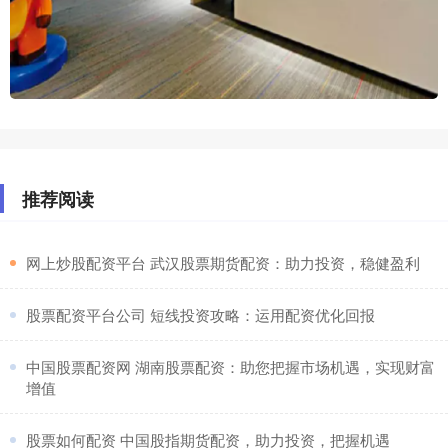
推荐阅读
​网上炒股配资平台 武汉股票期货配资：助力投资，稳健盈利
​股票配资平台公司 短线投资攻略：运用配资优化回报
​中国股票配资网 湖南股票配资：助您把握市场机遇，实现财富
增值
​股票如何配资 中国股指期货配资，助力投资，把握机遇