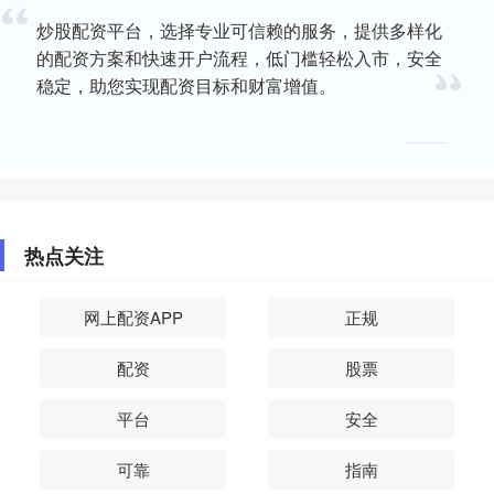
炒股配资平台，选择专业可信赖的服务，提供多样化
的配资方案和快速开户流程，低门槛轻松入市，安全
稳定，助您实现配资目标和财富增值。
热点关注
网上配资APP
正规
配资
股票
平台
安全
可靠
指南