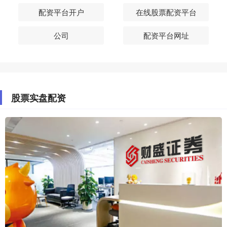
配资平台开户
在线股票配资平台
公司
配资平台网址
股票实盘配资