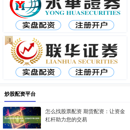
炒股配资平台
怎么找股票配资 期货配资：让资金
杠杆助力您的交易