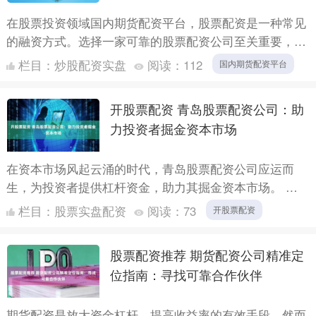
在股票投资领域国内期货配资平台，股票配资是一种常见
的融资方式。选择一家可靠的股票配资公司至关重要，它
可以帮助您获得资金杠杆，提高投资收益。 一些平台打
栏目：
炒股配资实盘
阅读：
112
国内期货配资平台
着高杠杆的....
开股票配资 青岛股票配资公司：助
力投资者掘金资本市场
在资本市场风起云涌的时代，青岛股票配资公司应运而
生，为投资者提供杠杆资金，助力其掘金资本市场。 股
票配资是一种融资方式，投资者通过向配资公司借入资
栏目：
股票实盘配资
阅读：
73
开股票配资
金，放大自己的....
股票配资推荐 期货配资公司精准定
位指南：寻找可靠合作伙伴
期货配资是放大资金杠杆，提高收益率的有效手段。然而