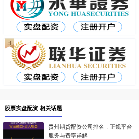
股票实盘配资 相关话题
贵州期货配资公司排名，正规平台
服务与费率详解