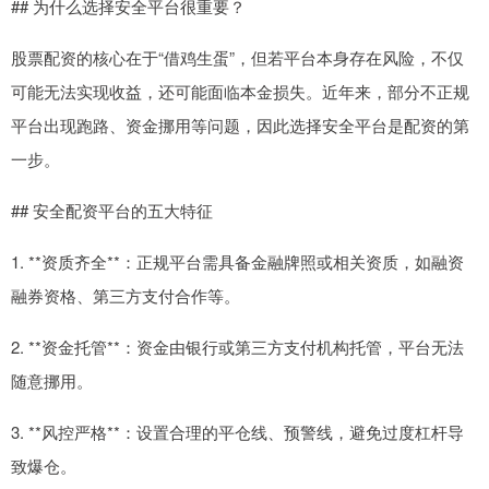
## 为什么选择安全平台很重要？
股票配资的核心在于“借鸡生蛋”，但若平台本身存在风险，不仅
可能无法实现收益，还可能面临本金损失。近年来，部分不正规
平台出现跑路、资金挪用等问题，因此选择安全平台是配资的第
一步。
## 安全配资平台的五大特征
1. **资质齐全**：正规平台需具备金融牌照或相关资质，如融资
融券资格、第三方支付合作等。
2. **资金托管**：资金由银行或第三方支付机构托管，平台无法
随意挪用。
3. **风控严格**：设置合理的平仓线、预警线，避免过度杠杆导
致爆仓。