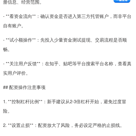
册信息、经营范围。
- **看资金流向**：确认资金是否进入第三方托管账户，而非平台
自有账户。
- **试小额操作**：先投入少量资金测试提现、交易流程是否顺
畅。
- **关注用户反馈**：在知乎、贴吧等平台搜索平台名称，查看真
实用户评价。
## 配资操作注意事项
1. **控制杠杆比例**：新手建议从2-3倍杠杆开始，避免过度冒
险。
2. **设置止损**：配资放大了风险，务必设定严格的止损线。