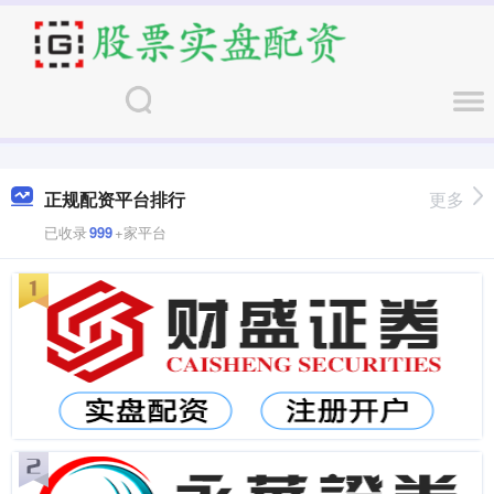
正规配资平台排行
更多
已收录
999
+家平台