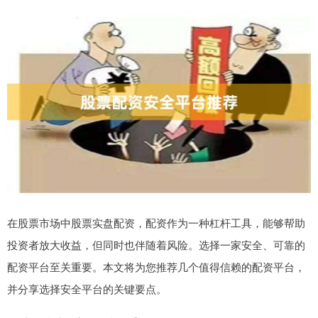
在股票市场中股票实盘配资，配资作为一种杠杆工具，能够帮助
投资者放大收益，但同时也伴随着风险。选择一家安全、可靠的
配资平台至关重要。本文将为您推荐几个值得信赖的配资平台，
并分享选择安全平台的关键要点。