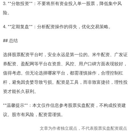
3. **分散投资**：不要将所有资金投入单一股票，降低集中风
险。
4. **定期复盘**：分析配资操作的得失，优化交易策略。
## 总结
选择股票配资平台时，安全永远是第一位的。米牛配资、广发证
券配资、盈配网等平台在资质、风控、用户口碑方面表现较好，
值得考虑。但无论选择哪家平台，都需谨慎操作，合理控制杠
杆，避免因贪婪导致亏损。配资是工具，而非致富捷径，理性投
资才能长久获利。
**温馨提示**：本文仅作信息参考股票实盘配资，不构成投资建
议。股市有风险，配资需谨慎。
文章为作者独立观点，不代表股票实盘配资观点