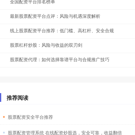
全国配资平台排名榜单
最新股票配资平台点评：风险与机遇深度解析
线上股票配资平台推荐：低门槛、高杠杆、安全合规
股票杠杆炒股：风险与收益的双刃剑
股票配资代理：如何选择靠谱平台与合规推广技巧
推荐阅读
​股票配资安全平台推荐
​股票配资管理系统 在线配资炒股选，安全可靠，收益翻倍