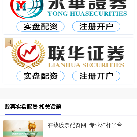
股票实盘配资 相关话题
在线股票配资网_专业杠杆平台