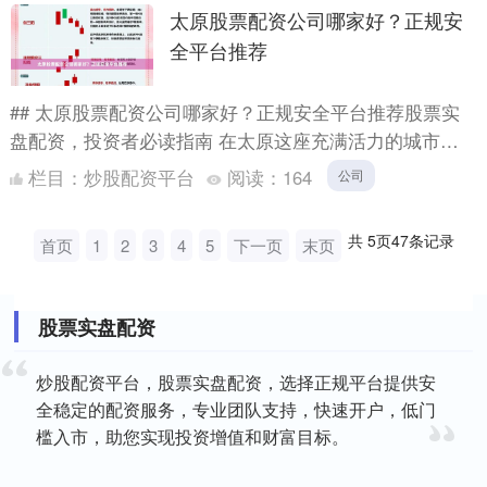
太原股票配资公司哪家好？正规安
全平台推荐
## 太原股票配资公司哪家好？正规安全平台推荐股票实
盘配资，投资者必读指南 在太原这座充满活力的城市，
随着资本市场的不断发展，越来越多的投资者开始关注股
栏目：
炒股配资平台
阅读：
164
公司
票配资这....
共
5
页
47
条记录
首页
1
2
3
4
5
下一页
末页
股票实盘配资
炒股配资平台，股票实盘配资，选择正规平台提供安
全稳定的配资服务，专业团队支持，快速开户，低门
槛入市，助您实现投资增值和财富目标。