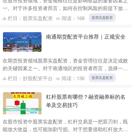
在股市投资领域，资金规模往往是影响收益的重要因素之
一。对于许多投资者而言，如何在控制风险的前提下放大
收益，始终是一个值得思考的问题。近年来，股票配资作
栏目：
股票实盘配资
阅读：
168
股票实盘配资
为一种灵活....
南通期货配资平台推荐｜正规安全
在期货投资领域股票实盘配资，资金管理往往是决定成败
的关键因素之一。对于南通地区的投资者而言，选择一家
正规、安全的期货配资平台，不仅能够放大资金使用效
栏目：
炒股配资平台
阅读：
136
股票实盘配资
率，更能有效....
杠杆股票有哪些？融资融券标的名
单及交易技巧
在股市投资中股票实盘配资，杠杆交易是一把双刃剑，既
能放大收益，也可能加剧亏损。对于想要借助杠杆放大资