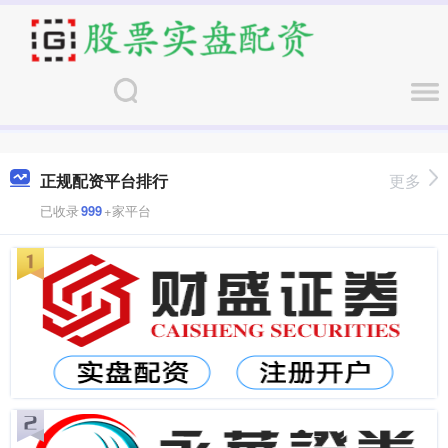
正规配资平台排行
更多
已收录
999
+家平台