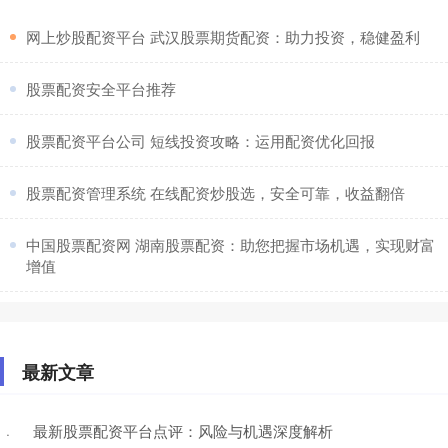
​网上炒股配资平台 武汉股票期货配资：助力投资，稳健盈利
​股票配资安全平台推荐
​股票配资平台公司 短线投资攻略：运用配资优化回报
​股票配资管理系统 在线配资炒股选，安全可靠，收益翻倍
​中国股票配资网 湖南股票配资：助您把握市场机遇，实现财富
增值
最新文章
最新股票配资平台点评：风险与机遇深度解析
·