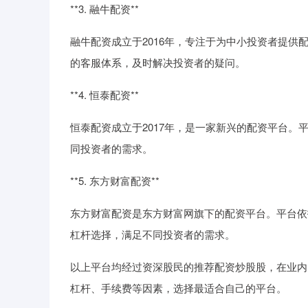
**3. 融牛配资**
融牛配资成立于2016年，专注于为中小投资者提供
的客服体系，及时解决投资者的疑问。
**4. 恒泰配资**
恒泰配资成立于2017年，是一家新兴的配资平台
同投资者的需求。
**5. 东方财富配资**
东方财富配资是东方财富网旗下的配资平台。平台依
杠杆选择，满足不同投资者的需求。
以上平台均经过资深股民的推荐配资炒股股，在业内
杠杆、手续费等因素，选择最适合自己的平台。