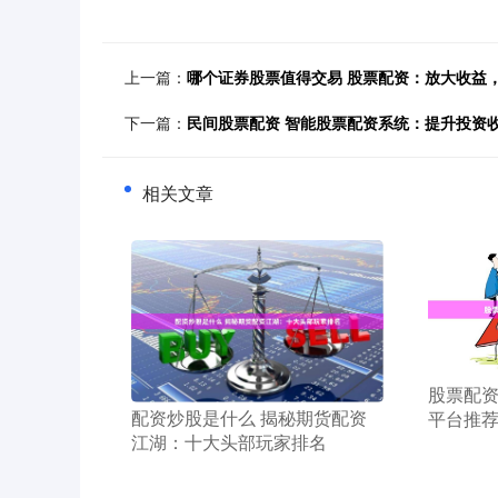
上一篇：
哪个证券股票值得交易 股票配资：放大收益
下一篇：
民间股票配资 智能股票配资系统：提升投资
相关文章
​股票配
​配资炒股是什么 揭秘期货配资
平台推
江湖：十大头部玩家排名