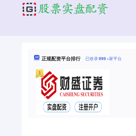
正规配资平台排行
已收录
999
+家平台