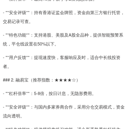
- **安全评级**：持有香港证监会牌照，资金由第三方银行托管，
交易记录可查。
- **特色功能**：支持港股、美股及A股全品种，提供智能预警系
统，平仓线设置在50%以下。
- **用户反馈**：提现速度快，客服响应及时，适合中长线投资
者。
### 2. 融易宝（推荐指数：★★★★☆）
- **杠杆倍率**：5-8倍，按日计息，无隐形费用。
- **安全评级**：与国内多家券商合作，采用分仓交易模式，资金
流向透明。