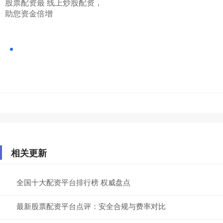
​股票配资最 线上炒股配资，
助您资金倍增
相关更新
全国十大配资平台排行榜 权威盘点
最新股票配资平台点评：安全合规与费率对比