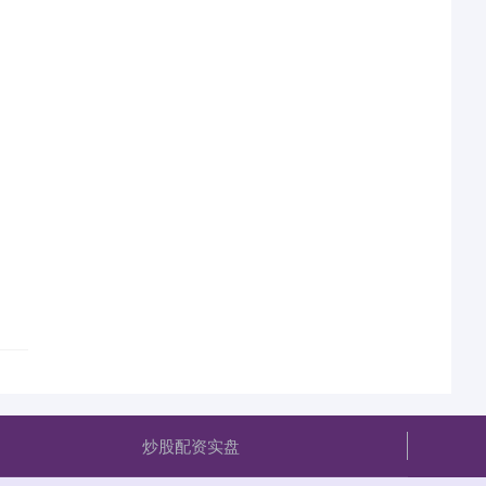
炒股配资实盘