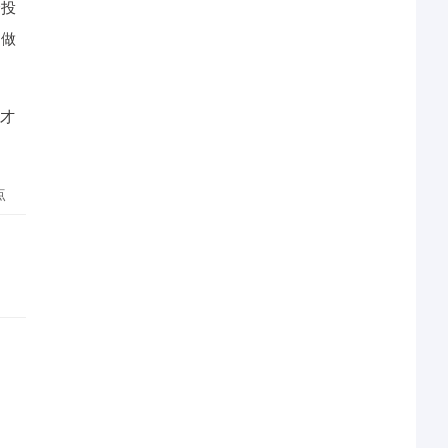
金投
，做
，才
点