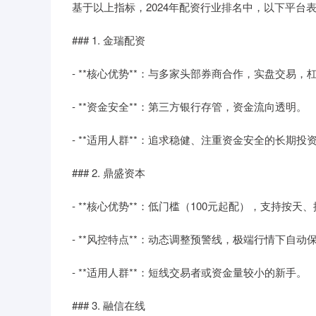
基于以上指标，2024年配资行业排名中，以下平台
### 1. 金瑞配资
- **核心优势**：与多家头部券商合作，实盘交易，杠
- **资金安全**：第三方银行存管，资金流向透明。
- **适用人群**：追求稳健、注重资金安全的长期投
### 2. 鼎盛资本
- **核心优势**：低门槛（100元起配），支持按天
- **风控特点**：动态调整预警线，极端行情下自动
- **适用人群**：短线交易者或资金量较小的新手。
### 3. 融信在线