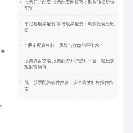
​股票开户配资 股票配资网技巧：助你轻松玩转
配资
​平定县股票配资 靠谱股票配资：助你投资更轻
松
​**股市配资杠杆：风险与收益的平衡术**
上层
动
​股票操盘交易 股票配资开户选对平台，轻松实
现财富增值
​线上股票配资软件推荐，安全高效杠杆操作指
南
在