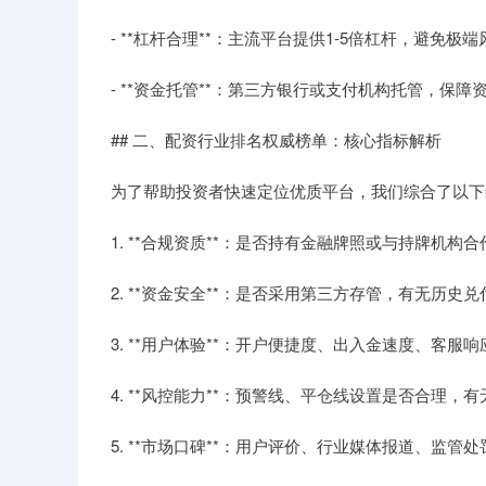
- **杠杆合理**：主流平台提供1-5倍杠杆，避免极
- **资金托管**：第三方银行或支付机构托管，保障
## 二、配资行业排名权威榜单：核心指标解析
为了帮助投资者快速定位优质平台，我们综合了以下
1. **合规资质**：是否持有金融牌照或与持牌机构合
2. **资金安全**：是否采用第三方存管，有无历史
3. **用户体验**：开户便捷度、出入金速度、客服
4. **风控能力**：预警线、平仓线设置是否合理，
5. **市场口碑**：用户评价、行业媒体报道、监管