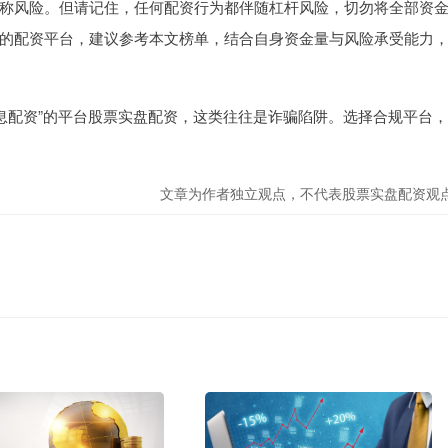
称风险。但请记住，任何配资行为都伴随杠杆风险，切勿将全部资
的配资平台，建议参考本文榜单，结合自身资金量与风险承受能力
“免息配资”的平台股票实盘配资，这类往往是诈骗陷阱。选择合规平台
文章为作者独立观点，不代表股票实盘配资观