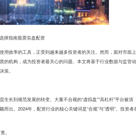
规选择指南股票实盘配资
使用效率的工具，正受到越来越多投资者的关注。然而，面对市面
质的机构，成为投资者最关心的问题。本文将基于行业数据与监管
决策。
生长到规范发展的转变。大量不合规的“虚拟盘”“高杠杆”平台被清
出。2024年，配资行业的核心关键词是“合规”与“透明”。投资者
可查。