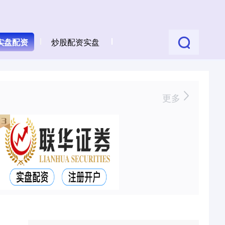
实盘配资
炒股配资实盘
更多