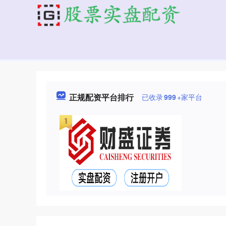
正规配资平台排行
已收录
999
+家平台