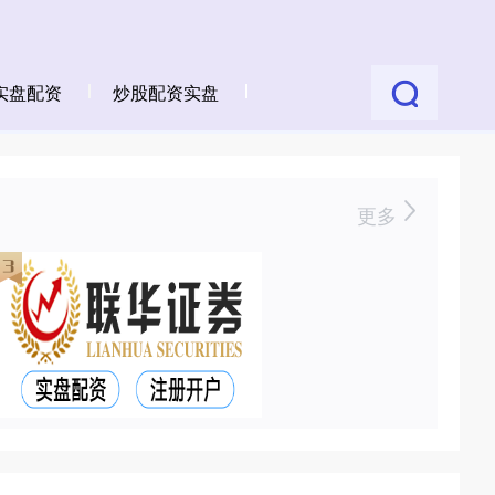
实盘配资
炒股配资实盘
更多