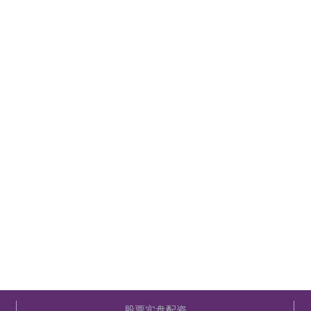
股票实盘配资