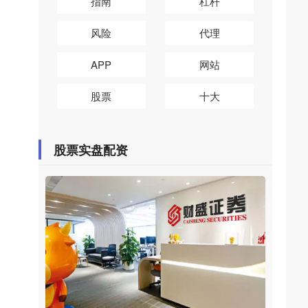
指南
杠杆
风险
代理
APP
网站
股票
十大
股票实盘配资